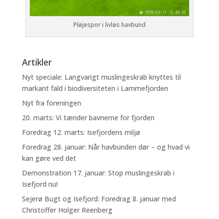
Pløjespor i livløs havbund
Artikler
Nyt speciale: Langvarigt muslingeskrab knyttes til
markant fald i biodiversiteten i Lammefjorden
Nyt fra foreningen
20. marts: Vi tænder bavnerne for fjorden
Foredrag 12. marts: Isefjordens miljø
Foredrag 28. januar: Når havbunden dør – og hvad vi
kan gøre ved det
Demonstration 17. januar: Stop muslingeskrab i
Isefjord nu!
Sejerø Bugt og Isefjord: Foredrag 8. januar med
Christoffer Holger Reenberg